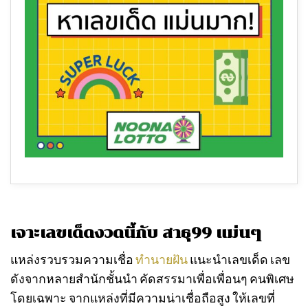
เจาะเลขเด็ดงวดนี้กับ สาธุ99 แม่นๆ
แหล่งรวบรวมความเชื่อ
ทำนายฝัน
แนะนำเลขเด็ด เลข
ดังจากหลายสำนักชั้นนำ คัดสรรมาเพื่อเพื่อนๆ คนพิเศษ
โดยเฉพาะ จากแหล่งที่มีความน่าเชื่อถือสูง ให้เลขที่