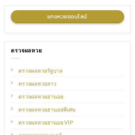
แทงหวยออนไลน์
ตรวจผลหวย
ตรวจผลหวยรัฐบาล
ตรวจผลหวยลาว
ตรวจผลหวยฮานอย
ตรวจผลหวยฮานอยพิเศษ
ตรวจผลหวยฮานอย VIP