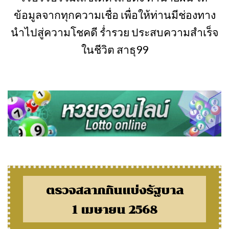
ข้อมูลจากทุกความเชื่อ เพื่อให้ท่านมีช่องทาง
นำไปสู่ความโชคดี ร่ำรวย ประสบความสำเร็จ
ในชีวิต สาธุ99
ตรวจสลากกินแบ่งรัฐบาล
1 เมษายน 2568