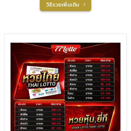
วิธีรวยเพิ่มเติม