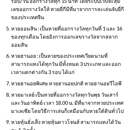
รอบ/วัน ออกรางวัลทุก 15 นาที โดยระบบเว็บจะสุ่ม
เลขออกรางวัลให้ หวยยี่กีมีที่มาจากการละเล่นจับยี่กี
ของประเทศจีน
หวยออมสิน : เป็นหวยที่ออกรางวัลทุกวันที่ 1 และ 16
ของทุกเดือน โดยอิงการออกเลขรางวัลจากสลาก
ออมสิน
หวยฮานอย : เป็นหวยของประเทศเวียดนามที่
สามารถแทงได้ทุกวัน มีทั้งหมด 3 ประเภท และออก
เวลาแตกต่างกัน 3 รอบ ได้แก่
หวยฮานอยพิเศษ หวยฮานอยปกติ หวยฮานอยวีไอพี
หวยมาเลย์ เป็นหวยที่ออกรางวัลทุกวันพุธ วันเสาร์
และวันอาทิตย์ เวลา 18.00 น. มีที่มาจากหวยประเทศ
มาเลเซีย โดยวิธีการเล่นก็เหมือนกับหวยใต้ดินทั่วไป
หวยหุ้นฮั่งเส็ง หวยหุ้นดาวโจนส์ สามารถแทงได้วัน