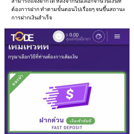
สามารถแจ้งฝากได้ หลังจากนั้นเลือกจำนวนเงินที่
ต้องการฝาก ทำตามขั้นตอนไปเรื่อยๆ จนขึ้นสถานะ
การฝากเงินสำเร็จ