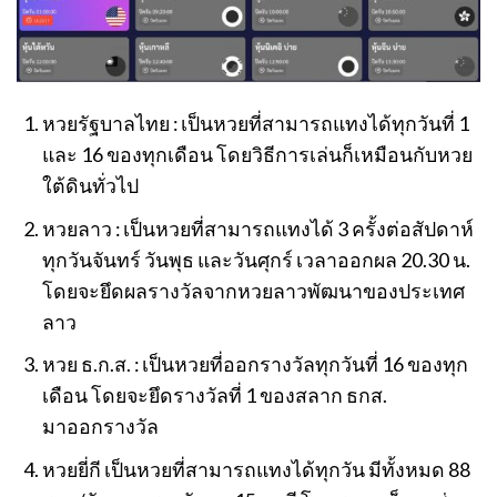
หวยรัฐบาลไทย : เป็นหวยที่สามารถแทงได้ทุกวันที่ 1
และ 16 ของทุกเดือน โดยวิธีการเล่นก็เหมือนกับหวย
ใต้ดินทั่วไป
หวยลาว : เป็นหวยที่สามารถแทงได้ 3 ครั้งต่อสัปดาห์
ทุกวันจันทร์ วันพุธ และวันศุกร์ เวลาออกผล 20.30 น.
โดยจะยึดผลรางวัลจากหวยลาวพัฒนาของประเทศ
ลาว
หวย ธ.ก.ส. : เป็นหวยที่ออกรางวัลทุกวันที่ 16 ของทุก
เดือน โดยจะยึดรางวัลที่ 1 ของสลาก ธกส.
มาออกรางวัล
หวยยี่กี เป็นหวยที่สามารถแทงได้ทุกวัน มีทั้งหมด 88