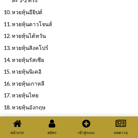
ละ 1-2 ครั้ง
หวยหุ้นอียิปต์
หวยหุ้นดาวโจนส์
หวยหุ้นไต้หวัน
หวยหุ้นสิงคโปร์
หวยหุ้นรัสเซีย
หวยหุ้นนิเคอิ
หวยหุ้นเกาหลี
หวยหุ้นไทย
หวยหุ้นอังกฤษ
หวยหุ้นจีน เช้า
หวยหุ้นนิเคอิ บ่าย
หน้าแรก
สมัคร
เข้าสู่ระบบ
บทความ