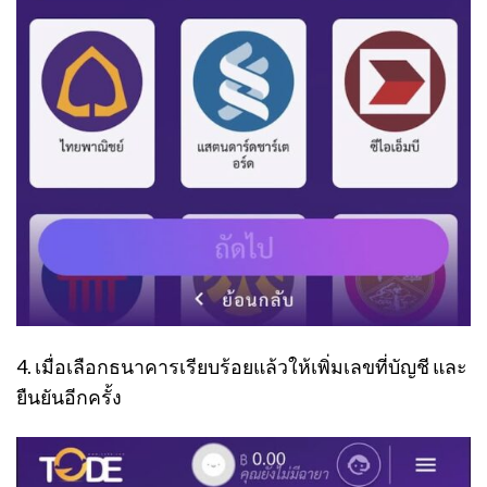
4. เมื่อเลือกธนาคารเรียบร้อยแล้วให้เพิ่มเลขที่บัญชี และ
ยืนยันอีกครั้ง