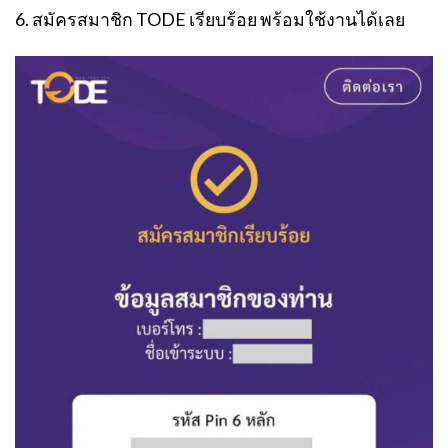
6. สมัครสมาชิก TODE เรียบร้อย พร้อมใช้งานได้เลย