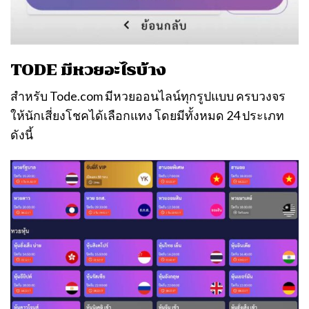
TODE มีหวยอะไรบ้าง
สำหรับ Tode.com มีหวยออนไลน์ทุกรูปแบบ ครบวงจร
ให้นักเสี่ยงโชคได้เลือกแทง โดยมีทั้งหมด 24 ประเภท
ดังนี้