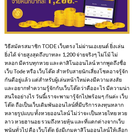
วิธีสมัครสมาชิก TODE เว็บตรง ไม่ผ่านเอเยนต์ ยิ่งเล่น
ยิ่งได้ จ่ายสูงสุดถึงบาทละ 1,200 จ่ายจริงๆ ไม่โม้ ไม่
หลอก มีครบทุกหวย และคาสิโนออนไลน์ หากพูดถึงชื่อ
เว็บ Tode หรือ เว็บโต๊ด สำหรับสายนักเสี่ยงโชคอาจรู้จัก
กันดีอยู่แล้ว แต่สำหรับผู้เล่นหน้าใหม่คงมีความสงสัย
และอยากทำความรู้จักกับเว็บโต๊ดว่าคืออะไร มีความน่า
สนใจอย่างไร วันนี้เราจะพามารู้จักไปพร้อมๆ กันค่ะ เว็บ
โต๊ด ถือเป็นเว็บเดิมพันออนไลน์ที่มีบริการลงทุนหลาก
หลายรูปแบบ ทั้งหวยออนไลน์ ไม่ว่าจะเป็นหวยไทย หวย
ลาว หวยฮานอย รวมถึงหวยหุ้น และที่แตกต่างจากเว็บ
พนันทั่วไป คือ เว็บโต๊ด ยังมีเกมคาสิโนออนไลน์ให้เลือก