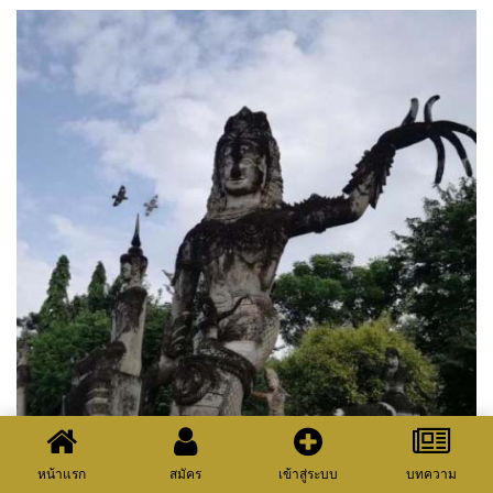
หน้าแรก
สมัคร
เข้าสู่ระบบ
บทความ