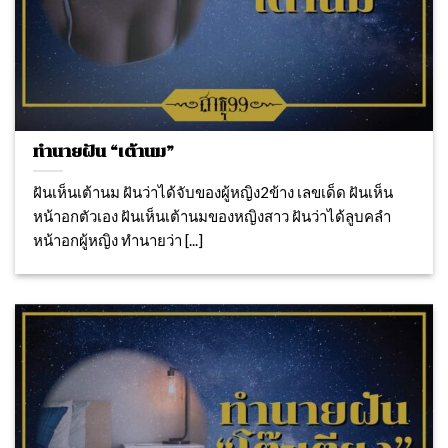
ทำนายฝัน “เต้านม”
ฝันเห็นเต้านม ฝันว่าได้จับของผู้หญิง2ข้าง เลขเด็ด ฝันเห็น
หน้าอกตัวเอง ฝันเห็นเต้านมของหญิงสาว ฝันว่าได้ลูบคลำ
หน้าอกผู้หญิง ทำนายว่า [...]