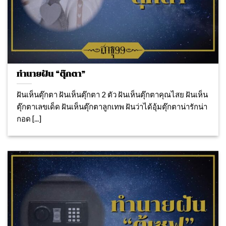
ทำนายฝัน “ตุ๊กตา”
ฝันเห็นตุ๊กตา ฝันเห็นตุ๊กตา 2 ตัว ฝันเห็นตุ๊กตาคุณไสย ฝันเห็น
ตุ๊กตาเลขเด็ด ฝันเห็นตุ๊กตาลูกเทพ ฝันว่าได้อุ้มตุ๊กตาน่ารักน่า
กอด [...]