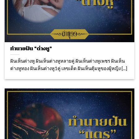
ทำนายฝัน “ต่างหู”
ฝันเห็นต่างหู ฝันเห็นต่างหูหลายคู่ ฝันเห็นต่างหูเพชร ฝันเห็น
ต่างหูทอง ฝันเห็นต่างหู1คู่ เลขเด็ด ฝันเห็นตุ้มหูของผู้หญิง [...]