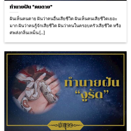
ทำนายฝัน “คนตาย”
ฝันเห็นคนตาย ฝันว่าคนอื่นเสียชีวิต ฝันเห็นคนเสียชีวิตเยอะ
มาก ฝันว่าคนรู้จักเสียชีวิต ฝันว่าคนในครอบครัวเสียชีวิต หรือ
ศพส่งกลิ่นเหม็น [...]