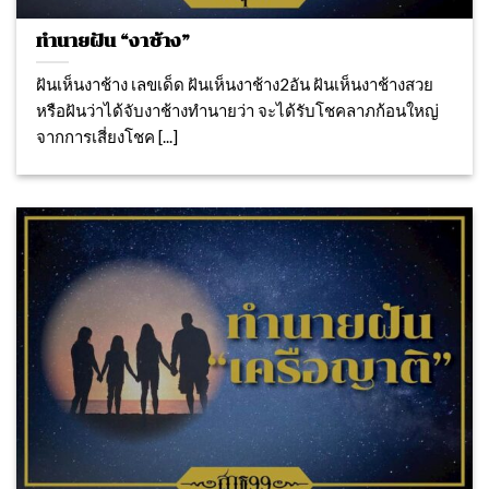
ทำนายฝัน “งาช้าง”
ฝันเห็นงาช้าง เลขเด็ด ฝันเห็นงาช้าง2อัน ฝันเห็นงาช้างสวย
หรือฝันว่าได้จับงาช้างทำนายว่า จะได้รับโชคลาภก้อนใหญ่
จากการเสี่ยงโชค [...]