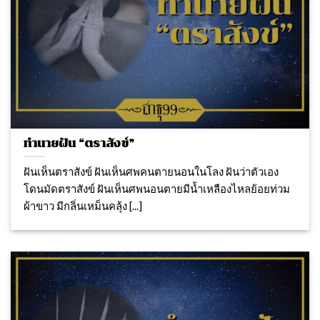
ทำนายฝัน “ตราสังข์”
ฝันเห็นตราสังข์ ฝันเห็นศพคนตายนอนในโลง ฝันว่าตัวเอง
โดนมัดตราสังข์ ฝันเห็นศพนอนตายมีน้ำเหลืองไหลย้อยท่วม
ผ้าขาว มีกลิ่นเหม็นคลุ้ง [...]