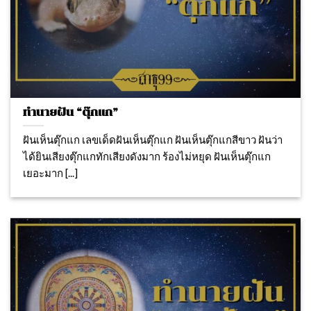
ทำนายฝัน “ตุ๊กแก”
ฝันเห็นตุ๊กแก เลขเด็ดฝันเห็นตุ๊กแก ฝันเห็นตุ๊กแกสีขาว ฝันว่า
ได้ยินเสียงตุ๊กแกทักเสียงดังมาก ร้องไม่หยุด ฝันเห็นตุ๊กแก
เยอะมาก [...]