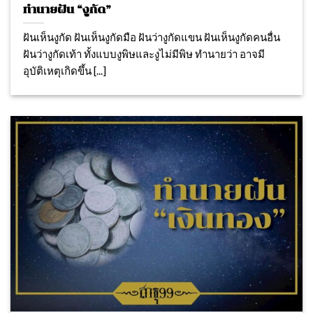
ทำนายฝัน “งูกัด”
ฝันเห็นงูกัด ฝันเห็นงูกัดมือ ฝันว่างูกัดแขน ฝันเห็นงูกัดคนอื่น
ฝันว่างูกัดเท้า ทั้งแบบงูพิษและงูไม่มีพิษ ทำนายว่า อาจมี
อุบัติเหตุเกิดขึ้น [...]