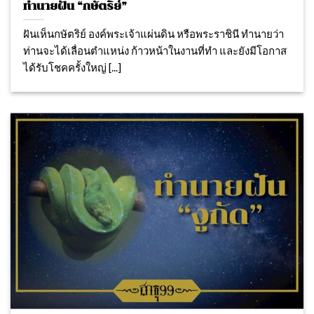
ทำนายฝัน “กษัตริย์”
ฝันเห็นกษัตริย์ องค์พระเจ้าแผ่นดิน หรือพระราชินี ทํานายว่า
ท่านจะได้เลื่อนตําแหน่ง ก้าวหน้าในงานที่ทำ และยังมีโอกาส
ได้รับโชคครั้งใหญ่ [...]