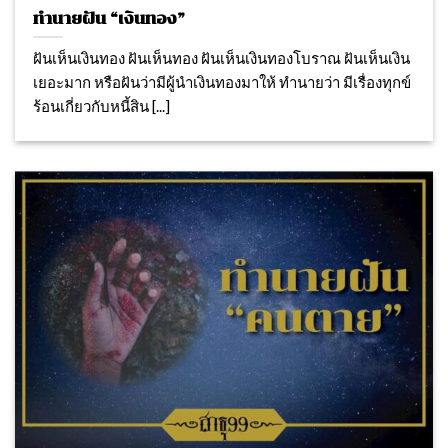
ทำนายฝัน “เงินทอง”
ฝันเห็นเงินทอง ฝันเห็นทอง ฝันเห็นเงินทองโบราณ ฝันเห็นเงิน
เยอะมาก หรือฝันว่ามีผู้นำเงินทองมาให้ ทำนายว่า มีเรื่องทุกข์
ร้อนเกี่ยวกับหนี้สิน [...]