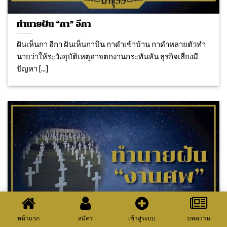
ทำนายฝัน “กา” อีกา
ฝันเห็นกา อีกา ฝันเห็นกาบิน กาดำเข้าบ้าน กาดำหลายตัวทํา
นายว่าให้ระวังอุบัติเหตุอาจตกงานกระทันหัน ธุรกิจเสี่ยงมี
ปัญหา [...]
หน้าแรก
สมัคร
เข้าสู่ระบบ
บทความ