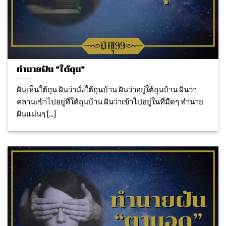
ทำนายฝัน “ใต้ถุน”
ฝันเห็นใต้ถุน ฝันว่านั่งใต้ถุนบ้าน ฝันว่าอยู่ใต้ถุนบ้าน ฝันว่า
คลานเข้าไปอยู่ที่ใต้ถุนบ้าน ฝันว่าเข้าไปอยู่ในที่มืดๆ ทำนาย
ฝันแม่นๆ [...]