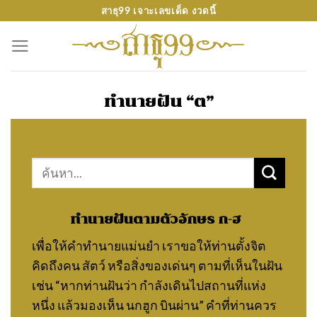
Skip
สาธุ99 เจาะเลขเด็ด งวดนี้
to
content
ทำนายฝัน “ต”
Search
for:
ทำนายฝันตามตัวอักษร ก-ฮ
เพื่อให้คำทำนายแม่นยำ เราขอให้ท่านตั้งจิต
คิดถึงคน สัตว์ หรือสิ่งของเด่นๆ ตามที่เห็นในฝัน
เช่น “หากท่านฝันว่า กำลังเดินไปสถานที่แห่ง
หนึ่ง แล้วมองเห็น นกฮูก บินผ่าน” คำที่ท่านควร