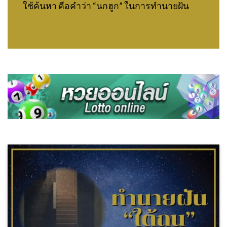
ใช้ค้นหา คือคำว่า “นกฮูก” ในการทำนายฝัน