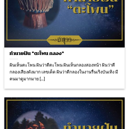
ทำนายฝัน “ตะโพน กลอง”
ฝันเห็นตะโพน ฝันว่าตีตะโพน ฝันเห็นกลองสองหน้า ฝันว่าตี
กลองเสียงดังมาก เลขเด็ด ฝันว่าตีกลองในงานรื่นเริงบันเทิง มี
คนมาดูมากมาย [...]