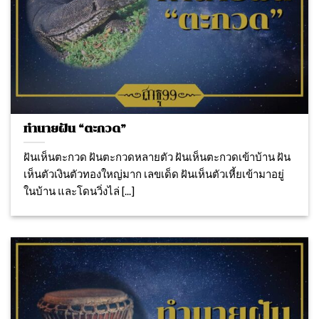
ทำนายฝัน “ตะกวด”
ฝันเห็นตะกวด ฝันตะกวดหลายตัว ฝันเห็นตะกวดเข้าบ้าน ฝัน
เห็นตัวเงินตัวทองใหญ่มาก เลขเด็ด ฝันเห็นตัวเหี้ยเข้ามาอยู่
ในบ้าน และโดนวิ่งไล่ [...]