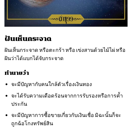
ฝันเห็นกระจาด
ฝันเห็นกระจาด หรือตะกร้า หรือ เข่งสานด้วยไม้ไผ่ หรือ
ฝันว่าได้แบกได้จับกระจาด
ทํานายว่า
จะมีปัญหากับคนใกล้ตัวเรื่องเงินทอง
จะได้รับความเดือดร้อนจากการรับรองหรือการค้ำ
ประกัน
จะมีปัญหาการซื้อขายเกี่ยวกับเงินเชื่อ มิฉะนั้นก็จะ
ถูกฉ้อโกงทรัพย์สิน