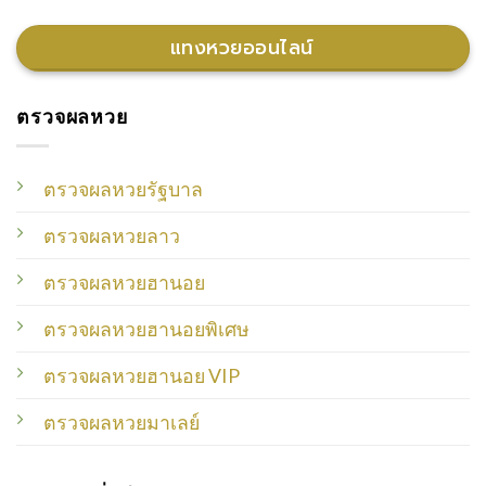
แทงหวยออนไลน์
ตรวจผลหวย
ตรวจผลหวยรัฐบาล
ตรวจผลหวยลาว
ตรวจผลหวยฮานอย
ตรวจผลหวยฮานอยพิเศษ
ตรวจผลหวยฮานอย VIP
ตรวจผลหวยมาเลย์