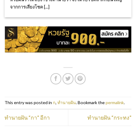
จากการเสี่ยงโชค [...]
This entry was posted in
ก
,
ทำนายฝัน
. Bookmark the
permalink
.
ทำนายฝัน “กา” อีกา
ทำนายฝัน “กระทง”