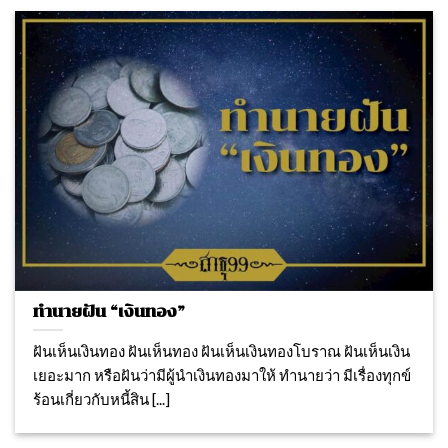
ทำนายฝัน “เงินทอง”
ฝันเห็นเงินทอง ฝันเห็นทอง ฝันเห็นเงินทองโบราณ ฝันเห็นเงิน
เยอะมาก หรือฝันว่ามีผู้นำเงินทองมาให้ ทำนายว่า มีเรื่องทุกข์
ร้อนเกี่ยวกับหนี้สิน [...]