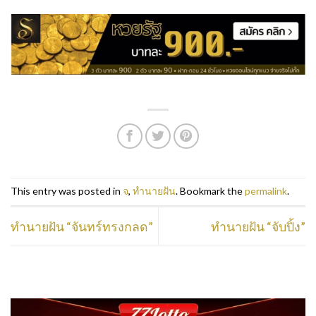
This entry was posted in
จ
,
ทำนายฝัน
. Bookmark the
permalink
.
ทำนายฝัน “จันทร์ทรงกลด”
ทำนายฝัน “จับปิ้ง”