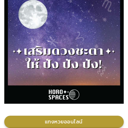
แทงหวยออนไลน์