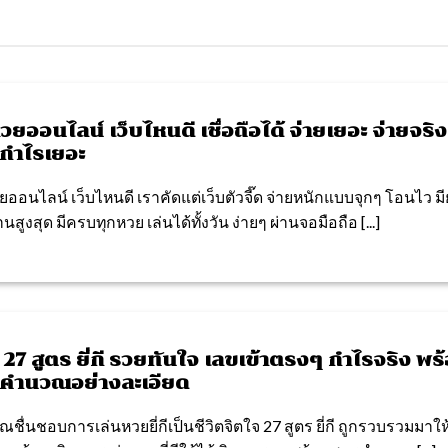
หวยออนไลน์ เว็บไหนดี เชื่อถือได้ จ่ายเยอะ จ่ายจริง
 กำไรเยอะ
วยออนไลน์ เว็บไหนดี เราคัดแต่เว็บตัวจี๊ด จ่ายหนักแบบจุกๆ โอนไว ม
งานสูงสุด มีครบทุกหวย เล่นได้ทั้งวัน ง่ายๆ ผ่านจอมือถือ [...]
27 สูตร ยี่กี รวยทันใจ เลขเข้าตรงๆ กำไรจริง พร
รคำนวณอย่างละเอียด
ณชื่นชอบการเล่นหวยยี่กีเป็นชีวิตจิตใจ 27 สูตร ยี่กี ถูกรวบรวมมาใ