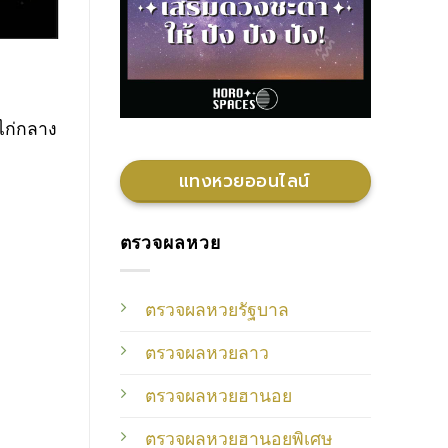
นไก่กลาง
แทงหวยออนไลน์
ตรวจผลหวย
ตรวจผลหวยรัฐบาล
ตรวจผลหวยลาว
ตรวจผลหวยฮานอย
ตรวจผลหวยฮานอยพิเศษ