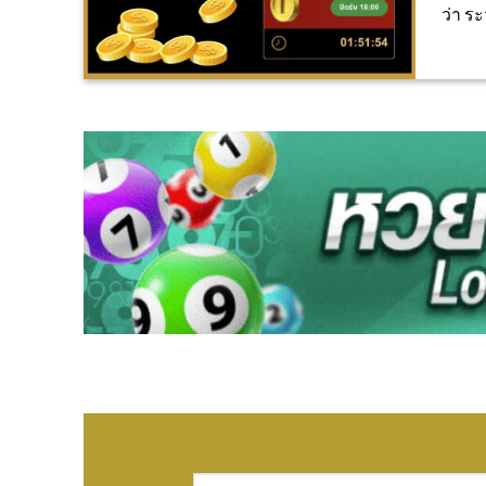
ว่า ระ
Search