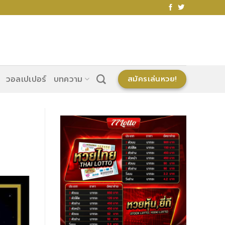
วอลเปเปอร์
บทความ
สมัครเล่นหวย!