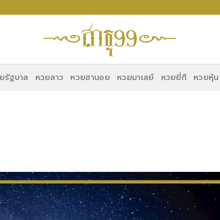
ยรัฐบาล
หวยลาว
หวยฮานอย
หวยมาเลย์
หวยยี่กี
หวยหุ้น