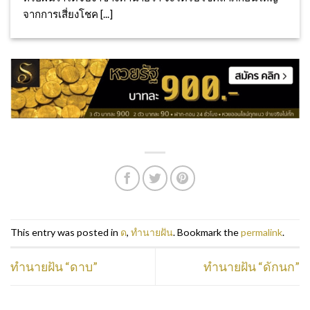
จากการเสี่ยงโชค [...]
This entry was posted in
ด
,
ทำนายฝัน
. Bookmark the
permalink
.
ทำนายฝัน “ดาบ”
ทำนายฝัน “ดักนก”