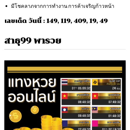
มีโชคลาภจากการทำงาน การค้าเจริญก้าวหน้า
เลขเด็ด วันนี้ : 149, 119, 409, 19, 49
สาธุ99 พารวย