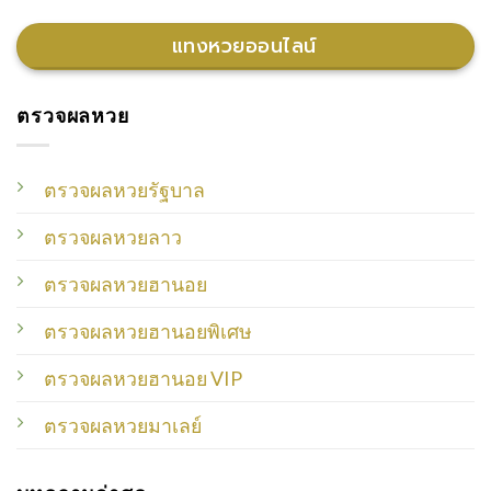
แทงหวยออนไลน์
ตรวจผลหวย
ตรวจผลหวยรัฐบาล
ตรวจผลหวยลาว
ตรวจผลหวยฮานอย
ตรวจผลหวยฮานอยพิเศษ
ตรวจผลหวยฮานอย VIP
ตรวจผลหวยมาเลย์