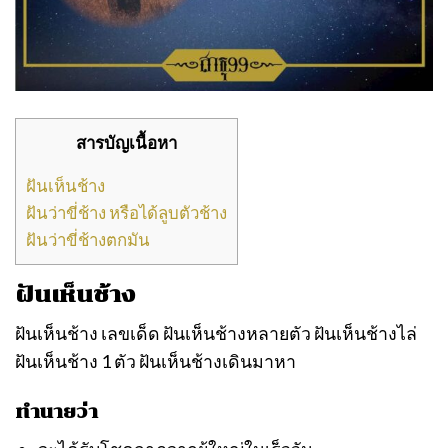
สารบัญเนื้อหา
ฝันเห็นช้าง
ฝันว่าขี่ช้าง หรือได้ลูบตัวช้าง
ฝันว่าขี่ช้างตกมัน
ฝันเห็นช้าง
ฝันเห็นช้าง เลขเด็ด ฝันเห็นช้างหลายตัว ฝันเห็นช้างไล่
ฝันเห็นช้าง 1 ตัว ฝันเห็นช้างเดินมาหา
ทำนายว่า