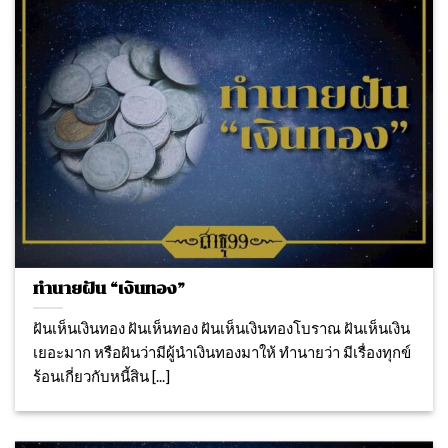
ทำนายฝัน “เงินทอง”
ฝันเห็นเงินทอง ฝันเห็นทอง ฝันเห็นเงินทองโบราณ ฝันเห็นเงิน
เยอะมาก หรือฝันว่ามีผู้นำเงินทองมาให้ ทำนายว่า มีเรื่องทุกข์
ร้อนเกี่ยวกับหนี้สิน [...]