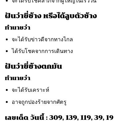
จะได้รับโชคลาภจากผู้ใหญ่ในเร็ววัน
ฝันว่าขี่ช้าง หรือได้ลูบตัวช้าง
ทำนายว่า
จะได้รับข่าวดีจากทางไกล
ได้รับโชคจากการเดินทาง
ฝันว่าขี่ช้างตกมัน
ทำนายว่า
จะได้รับเคราะห์
อาจถูกปองร้ายจากศัตรู
เลขเด็ด วันนี้ : 309, 139, 119, 39, 19