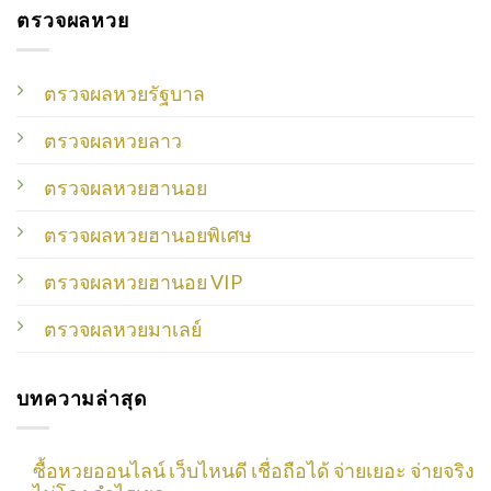
ตรวจผลหวย
ตรวจผลหวยรัฐบาล
ตรวจผลหวยลาว
ตรวจผลหวยฮานอย
ตรวจผลหวยฮานอยพิเศษ
ตรวจผลหวยฮานอย VIP
ตรวจผลหวยมาเลย์
บทความล่าสุด
ซื้อหวยออนไลน์ เว็บไหนดี เชื่อถือได้ จ่ายเยอะ จ่ายจริง