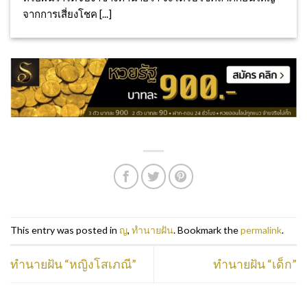
จากการเสี่ยงโชค [...]
This entry was posted in
ญ
,
ทำนายฝัน
. Bookmark the
permalink
.
ทำนายฝัน “หญิงโสเภณี”
ทำนายฝัน “เด็ก”