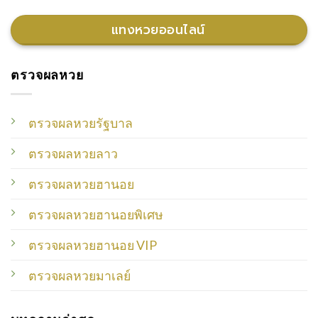
แทงหวยออนไลน์
ตรวจผลหวย
ตรวจผลหวยรัฐบาล
ตรวจผลหวยลาว
ตรวจผลหวยฮานอย
ตรวจผลหวยฮานอยพิเศษ
ตรวจผลหวยฮานอย VIP
ตรวจผลหวยมาเลย์