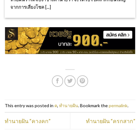
จากการเสี่ยงโชค [...]
This entry was posted in
ค
,
ทำนายฝัน
. Bookmark the
permalink
.
ทำนายฝัน “คางคก”
ทำนายฝัน “ครกสาก”