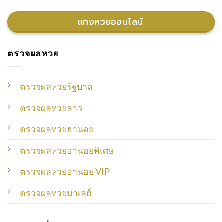
แทงหวยออนไลน์
ตรวจผลหวย
ตรวจผลหวยรัฐบาล
ตรวจผลหวยลาว
ตรวจผลหวยฮานอย
ตรวจผลหวยฮานอยพิเศษ
ตรวจผลหวยฮานอย VIP
ตรวจผลหวยมาเลย์