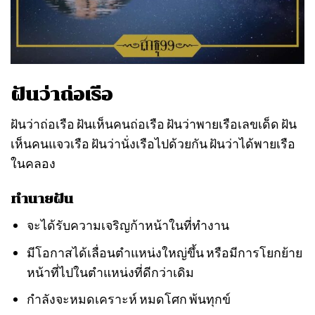
ฝันว่าถ่อเรือ
ฝันว่าถ่อเรือ ฝันเห็นคนถ่อเรือ ฝันว่าพายเรือเลขเด็ด ฝัน
เห็นคนแจวเรือ ฝันว่านั่งเรือไปด้วยกัน ฝันว่าได้พายเรือ
ในคลอง
ทำนายฝัน
จะได้รับความเจริญก้าหน้าในที่ทำงาน
มีโอกาสได้เลื่อนตำแหน่งใหญ่ขึ้น หรือมีการโยกย้าย
หน้าที่ไปในตำแหน่งที่ดีกว่าเดิม
กำลังจะหมดเคราะห์ หมดโศก พ้นทุกข์