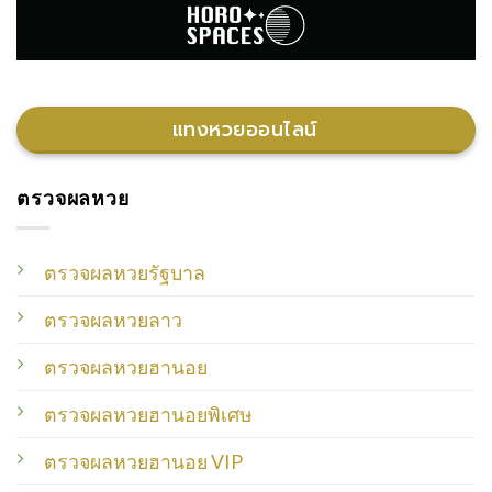
แทงหวยออนไลน์
ตรวจผลหวย
ตรวจผลหวยรัฐบาล
ตรวจผลหวยลาว
ตรวจผลหวยฮานอย
ตรวจผลหวยฮานอยพิเศษ
ตรวจผลหวยฮานอย VIP