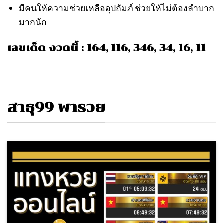
มีคนให้ความช่วยเหลืออุปถัมภ์ ช่วยให้ไม่ต้องลำบาก
มากนัก
เลขเด็ด งวดนี้ : 164, 116, 346, 34, 16, 11
สาธุ99 พารวย