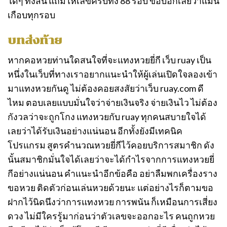
ใดๆ ทั้งสิ้น แถมให้เลขครบทั้ง 88 รอบ ขอบอกเลยว่าแม่น
เกือบทุกรอบ
บทส่งท้าย
หากคอหวยท่านใดสนใจที่จะแทงหวยยี่กี เว็บ ruay เป็น
หนึ่งในเว็บที่ทางเราอยากแนะนำให้ผู้เล่นเปิดใจลองเข้า
มาแทงหวยกันดู ไม่ต้องคอยสงสัยว่าเว็บ ruay.com ดี
ไหม ตอบเลยแบบมั่นใจว่าจ่ายเงินจริง จ่ายเงินไว ไม่ต้อง
กังวลว่าจะถูกโกง แทงหวยกับ ruay ทุกคนสบายใจได้
เลยว่าได้รับเงินอย่างแน่นอน อีกทั้งยังมีเทคนิค
โปรแกรม สูตรคำนวณหวยยี่กีไว้คอยบริการสมาชิก ดัง
นั้นสมาชิกมั่นใจได้เลยว่าจะได้กำไรจากการแทงหวยยี่
กีอย่างแน่นอน คำแนะนำอีกข้อคือ อย่าลืมพกเครื่องราง
ขอหวย ติดตัวก่อนเล่นหวยด้วยนะ แต่อย่างไรก็ตามขอ
ฝากไว้นิดนึงว่าการแทงหวย การพนัน ก็เหมือนการเสี่ยง
ดวง ไม่มีใครรู้มาก่อนว่าตัวเลขจะออกอะไร คนถูกหวย