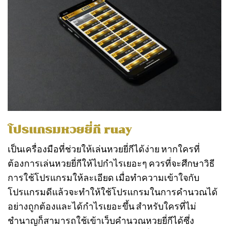
โปรแกรมหวยยี่กี ruay
เป็นเครื่องมือที่ช่วยให้เล่นหวยยี่กีได้ง่าย หากใครที่
ต้องการเล่นหวยยี่กีให้ไปกำไรเยอะๆ ควรที่จะศึกษาวิธี
การใช้โปรแกรมให้ละเอียด เมื่อทำความเข้าใจกับ
โปรแกรมดีแล้วจะทำให้ใช้โปรแกรมในการคำนวณได้
อย่างถูกต้องและได้กำไรเยอะขึ้น สำหรับใครที่ไม่
ชำนาญก็สามารถใช้เข้าเว็บคำนวณหวยยี่กีได้ซึ่ง