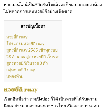
หวยออนไลน์เป็นชีวิตจิตใจแล้วล่ะก็ ขอบอกเลยว่าต้อง
ไม่พลาดการเล่นหวยยี่กีอย่างเด็ดขาด
สารบัญเนื้อหา
หวยยี่กี ruay
โปรแกรมหวยยี่กี ruay
สูตรยี่กี ruay 2565 เข้าทุกรอบ
วิธี คำนวณ สูตรหวยยี่กี เว็บรวย
สูตรหวยยี่กีเว็บรวย 3 ตัว
กลุ่มหวยยี่กี ruay
บทส่งท้าย
หวยยี่กี ruay
เรียกอีหชื่อว่า หวยปิงปอง ก็ได้ เป็นหวยที่ได้รับความ
นิยมอย่างมากจากคอหวยชาวไทย เนื่องจากการออก