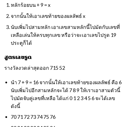
หลักร้อยบน + 9 = x
จากนั้นให้เอาเลขท้ายของผลลัพธ์ x
นับเพิ่มไปสามหลัก เอาเลขสามหลักนี้ไปมัดกับเลขที่
เหลือเล่นให้ครบทุกเลข หรือว่าจะเอาเลขไปรูด 19
ประตูก็ได้
สูตรเลขรูด
รางวัลงวดล่าสุดออก 715 52
นำ 7 + 9 = 16 จากนั้นให้เอาเลขท้ายของผลลัพธ์ คือ 6
นับเพิ่มไปอีกสามหลักจะได้ 7 8 9 ให้เราเอาสามตัวนี้
ไปมัดจับคู่เลขที่เหลือ ได้แก่ 0 1 2 3 4 5 6 จะได้เลข
ดังนี้
70 71 72 73 74 75 76