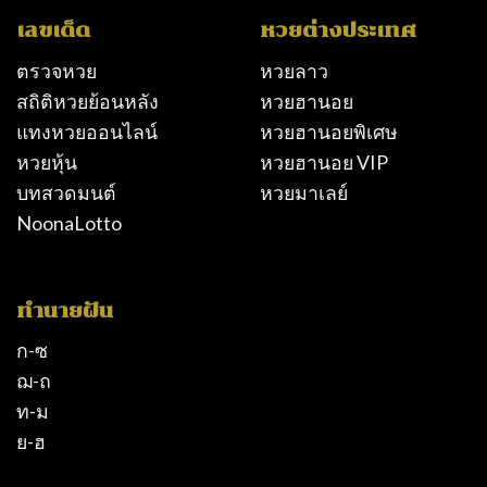
เลขเด็ด
หวยต่างประเทศ
ตรวจหวย
หวยลาว
สถิติหวยย้อนหลัง
หวยฮานอย
แทงหวยออนไลน์
หวยฮานอยพิเศษ
หวยหุ้น
หวยฮานอย VIP
บทสวดมนต์
หวยมาเลย์
NoonaLotto
ทำนายฝัน
ก-ซ
ฌ-ถ
ท-ม
ย-ฮ