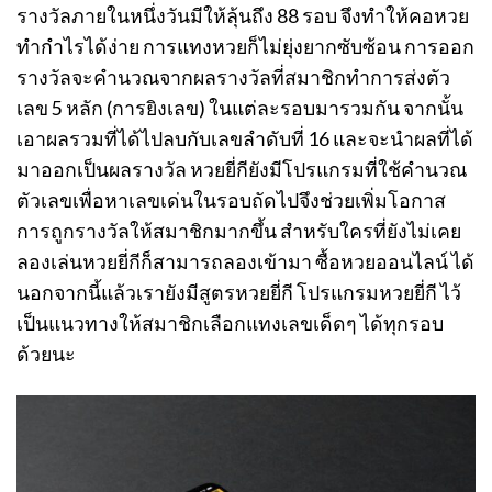
รางวัลภายในหนึ่งวันมีให้ลุ้นถึง 88 รอบ จึงทำให้คอหวย
ทำกำไรได้ง่าย การแทงหวยก็ไม่ยุ่งยากซับซ้อน การออก
รางวัลจะคำนวณจากผลรางวัลที่สมาชิกทำการส่งตัว
เลข 5 หลัก (การยิงเลข) ในแต่ละรอบมารวมกัน จากนั้น
เอาผลรวมที่ได้ไปลบกับเลขลำดับที่ 16 และจะนำผลที่ได้
มาออกเป็นผลรางวัล หวยยี่กียังมีโปรแกรมที่ใช้คำนวณ
ตัวเลขเพื่อหาเลขเด่นในรอบถัดไปจึงช่วยเพิ่มโอกาส
การถูกรางวัลให้สมาชิกมากขึ้น สำหรับใครที่ยังไม่เคย
ลองเล่นหวยยี่กีก็สามารถลองเข้ามา ซื้อหวยออนไลน์ ได้
นอกจากนี้แล้วเรายังมีสูตรหวยยี่กี โปรแกรมหวยยี่กี ไว้
เป็นแนวทางให้สมาชิกเลือกแทงเลขเด็ดๆ ได้ทุกรอบ
ด้วยนะ