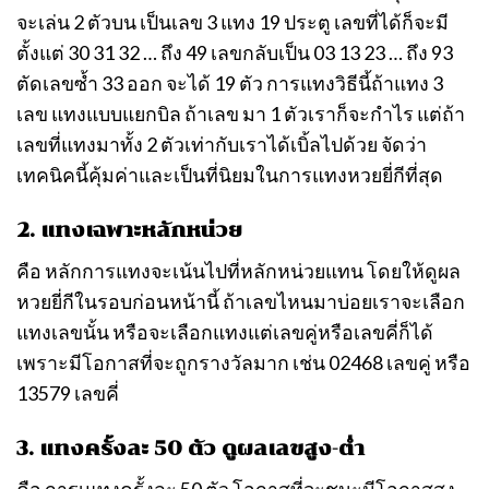
จะเล่น 2 ตัวบน เป็นเลข 3 แทง 19 ประตู เลขที่ได้ก็จะมี
ตั้งแต่ 30 31 32 … ถึง 49 เลขกลับเป็น 03 13 23 … ถึง 93
ตัดเลขซ้ำ 33 ออก จะได้ 19 ตัว การแทงวิธีนี้ถ้าแทง 3
เลข แทงแบบแยกบิล ถ้าเลข มา 1 ตัวเราก็จะกำไร แต่ถ้า
เลขที่แทงมาทั้ง 2 ตัวเท่ากับเราได้เบิ้ลไปด้วย จัดว่า
เทคนิคนี้คุ้มค่าและเป็นที่นิยมในการแทงหวยยี่กีที่สุด
2. แทงเฉพาะหลักหน่วย
คือ หลักการแทงจะเน้นไปที่หลักหน่วยแทน โดยให้ดูผล
หวยยี่กีในรอบก่อนหน้านี้ ถ้าเลขไหนมาบ่อยเราจะเลือก
แทงเลขนั้น หรือจะเลือกแทงแต่เลขคู่หรือเลขคี่ก็ได้
เพราะมีโอกาสที่จะถูกรางวัลมาก เช่น 02468 เลขคู่ หรือ
13579 เลขคี่
3. แทงครั้งละ 50 ตัว ดูผลเลขสูง-ต่ำ
คือ การเแทงครั้งละ 50 ตัว โอกาสที่จะชนะมีโอกาสสูง